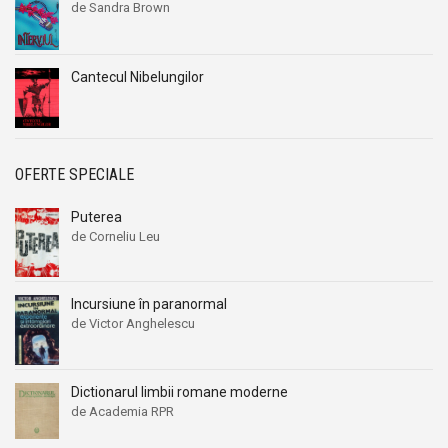
de Sandra Brown
Cantecul Nibelungilor
OFERTE SPECIALE
Puterea
de Corneliu Leu
Incursiune în paranormal
de Victor Anghelescu
Dictionarul limbii romane moderne
de Academia RPR