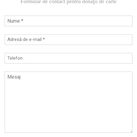
Formular de contact pentru donaţii de carte