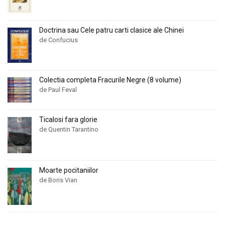
Doctrina sau Cele patru carti clasice ale Chinei
de Confucius
Colectia completa Fracurile Negre (8 volume)
de Paul Feval
Ticalosi fara glorie
de Quentin Tarantino
Moarte pocitaniilor
de Boris Vian