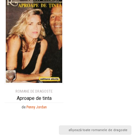
ROMANE DE DRAGOSTE
Aproape de tinta
de
Penny Jordan
afișează toate romanele de dragoste