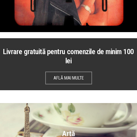
Livrare gratuită pentru comenzile de minim 100
lei
AFLĂ MAI MULTE
Artă