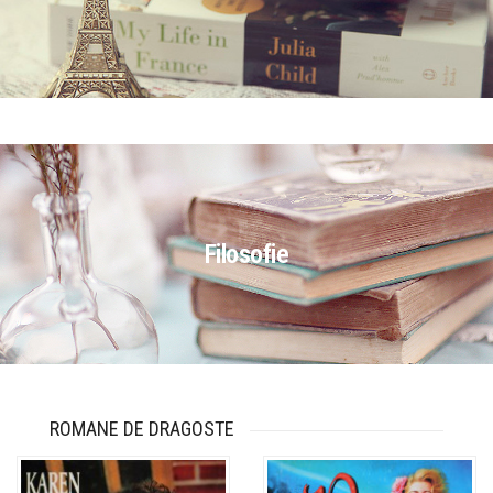
Filosofie
ROMANE DE DRAGOSTE