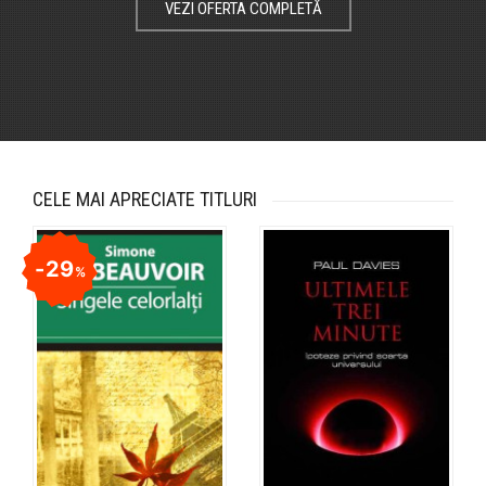
VEZI OFERTA COMPLETĂ
CELE MAI APRECIATE TITLURI
29
%