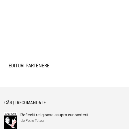
EDITURI PARTENERE
CĂRȚI RECOMANDATE
Reflectii religioase asupra cunoasterii
de Petre Tutea