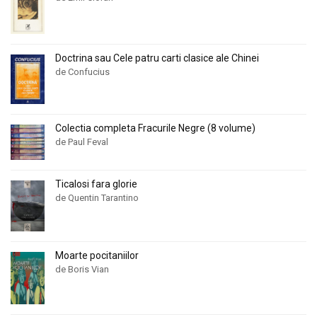
Doctrina sau Cele patru carti clasice ale Chinei
de Confucius
Colectia completa Fracurile Negre (8 volume)
de Paul Feval
Ticalosi fara glorie
de Quentin Tarantino
Moarte pocitaniilor
de Boris Vian