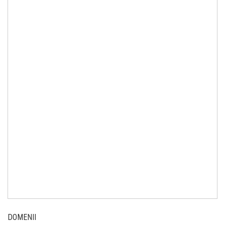
DOMENII