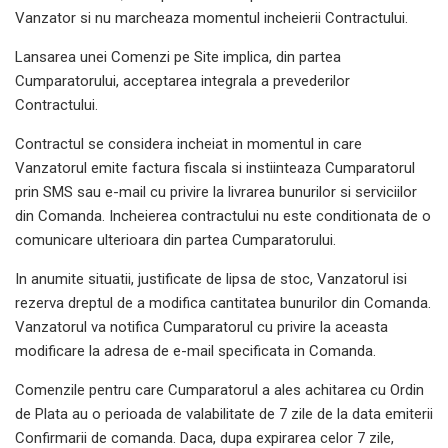
Vanzator si nu marcheaza momentul incheierii Contractului.
Lansarea unei Comenzi pe Site implica, din partea
Cumparatorului, acceptarea integrala a prevederilor
Contractului.
Contractul se considera incheiat in momentul in care
Vanzatorul emite factura fiscala si instiinteaza Cumparatorul
prin SMS sau e-mail cu privire la livrarea bunurilor si serviciilor
din Comanda. Incheierea contractului nu este conditionata de o
comunicare ulterioara din partea Cumparatorului.
In anumite situatii, justificate de lipsa de stoc, Vanzatorul isi
rezerva dreptul de a modifica cantitatea bunurilor din Comanda.
Vanzatorul va notifica Cumparatorul cu privire la aceasta
modificare la adresa de e-mail specificata in Comanda.
Comenzile pentru care Cumparatorul a ales achitarea cu Ordin
de Plata au o perioada de valabilitate de 7 zile de la data emiterii
Confirmarii de comanda. Daca, dupa expirarea celor 7 zile,