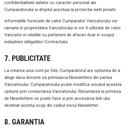
confidentialitatii datelor cu caracter personal ale
Cumparatorului si dreptul acestuia la protectia vietii private.
Informatiile furnizate de catre Cumparator Vanzatorului vor
ramane in proprietatea Vanzatorului si vor fi utilizate de catre
Vanzator in relatiile cu partenerii de afaceri doar in scopul
indeplinirii obligatiilor Contractului.
7. PUBLICITATE
La crearea unui cont pe Site, Cumparatorul are optiunea de a
alege daca doreste sa primeasca Newslettere din partea
Vanzatorului. Cumparatorului poate modifica oricand aceasta
optiune prin contactarea Vanzatorului. Renuntarea la primirea
de Newslettere se poate face si prin accesarea link-ului
destinat acestui scop din cadrul oricui Newsletter.
8. GARANTIA