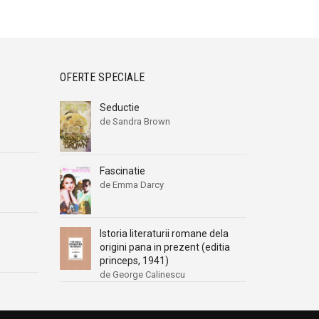
OFERTE SPECIALE
Seductie
de Sandra Brown
Fascinatie
de Emma Darcy
Istoria literaturii romane dela
origini pana in prezent (editia
princeps, 1941)
de George Calinescu