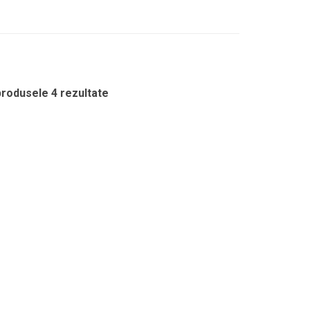
produsele 4 rezultate