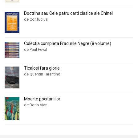
Doctrina sau Cele patru carti clasice ale Chinei
de Confucius
Colectia completa Fracurile Negre (8 volume)
de Paul Feval
Ticalosi fara glorie
de Quentin Tarantino
Moarte pocitaniilor
de Boris Vian