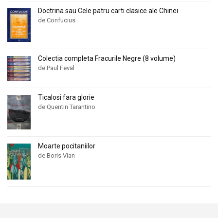
Doctrina sau Cele patru carti clasice ale Chinei
de Confucius
Colectia completa Fracurile Negre (8 volume)
de Paul Feval
Ticalosi fara glorie
de Quentin Tarantino
Moarte pocitaniilor
de Boris Vian