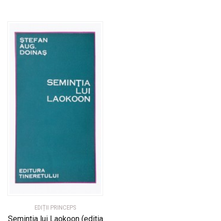
EDIȚII PRINCEPS
Semintia lui Laokoon (editia