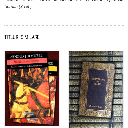
Roman (3 vol.)
.
TITLURI SIMILARE