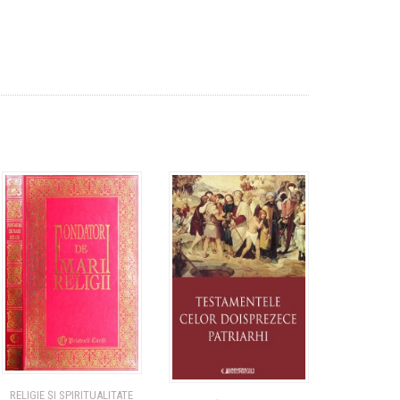
RELIGIE ȘI SPIRITUALITATE