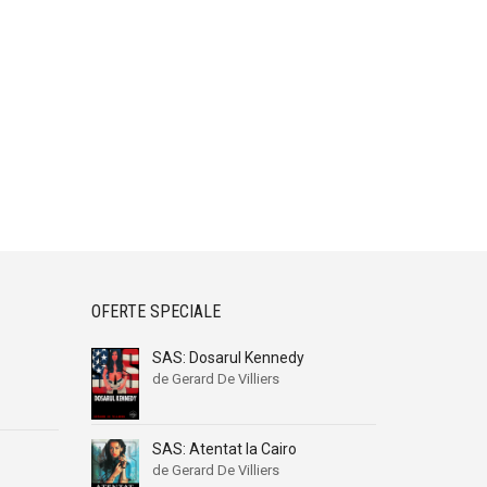
OFERTE SPECIALE
SAS: Dosarul Kennedy
de Gerard De Villiers
SAS: Atentat la Cairo
de Gerard De Villiers