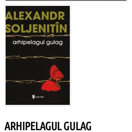
ARHIPELAGUL GULAG