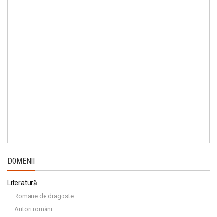
DOMENII
Literatură
Romane de dragoste
Autori români