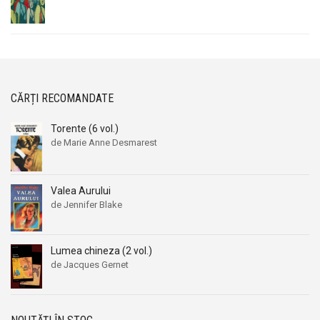
CĂRȚI RECOMANDATE
Torente (6 vol.)
de Marie Anne Desmarest
Valea Aurului
de Jennifer Blake
Lumea chineza (2 vol.)
de Jacques Gernet