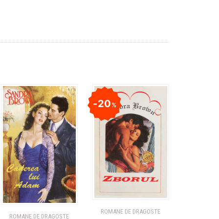
20
%
ROMANE DE DRAGOSTE
ROMANE DE DRAGOSTE