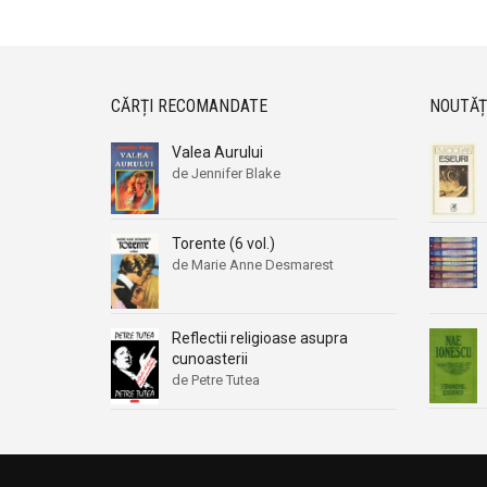
CĂRȚI RECOMANDATE
NOUTĂȚ
Valea Aurului
de Jennifer Blake
Torente (6 vol.)
de Marie Anne Desmarest
Reflectii religioase asupra
cunoasterii
de Petre Tutea