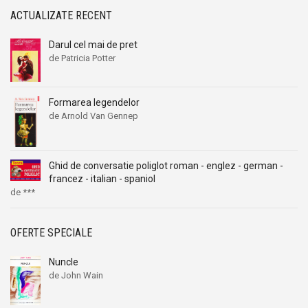
ACTUALIZATE RECENT
Darul cel mai de pret
de Patricia Potter
Formarea legendelor
de Arnold Van Gennep
Ghid de conversatie poliglot roman - englez - german -
francez - italian - spaniol
de ***
OFERTE SPECIALE
Nuncle
de John Wain