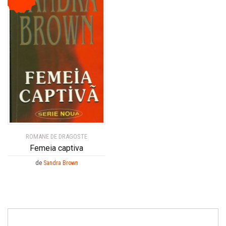
ROMANE DE DRAGOSTE
Femeia captiva
de
Sandra Brown