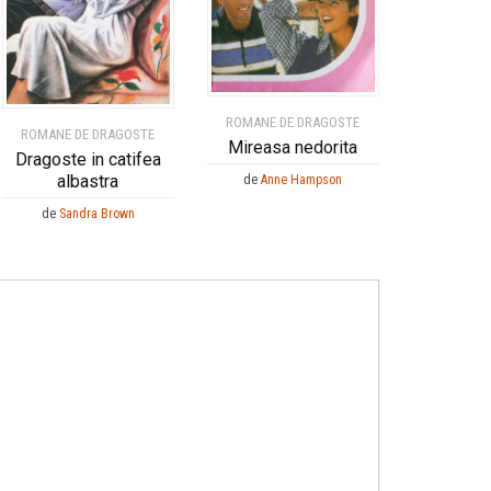
ROMANE DE DRAGOSTE
ROMANE DE DRAGOSTE
Mireasa nedorita
Dragoste in catifea
albastra
de
Anne Hampson
de
Sandra Brown