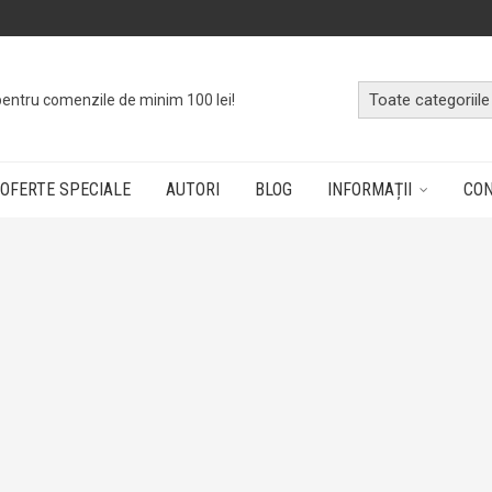
OFERTE SPECIALE
AUTORI
BLOG
INFORMAȚII
CO