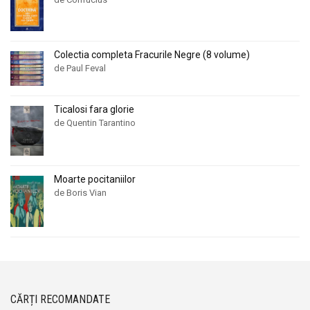
Colectia completa Fracurile Negre (8 volume)
de Paul Feval
Ticalosi fara glorie
de Quentin Tarantino
Moarte pocitaniilor
de Boris Vian
CĂRȚI RECOMANDATE