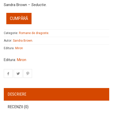
Sandra Brown –
Seductie
.
CUMPĂRĂ
Categorie:
Romane de dragoste
.
Autor:
Sandra Brown
.
Editura:
Miron
Editura:
Miron
DESCRIERE
RECENZII (0)