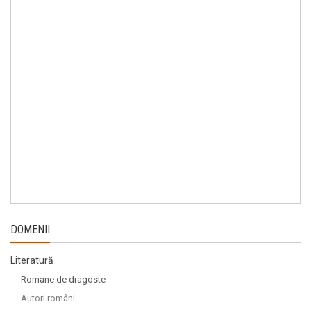
DOMENII
Literatură
Romane de dragoste
Autori români