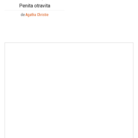
Penita otravita
de
Agatha Christie