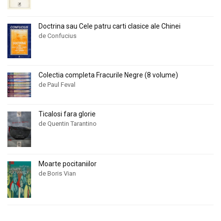
Doctrina sau Cele patru carti clasice ale Chinei
de Confucius
Colectia completa Fracurile Negre (8 volume)
de Paul Feval
Ticalosi fara glorie
de Quentin Tarantino
Moarte pocitaniilor
de Boris Vian