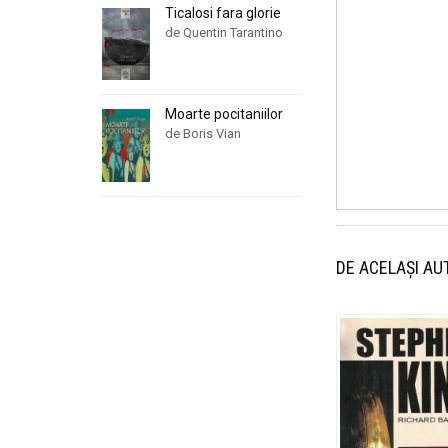
Ticalosi fara glorie
de Quentin Tarantino
Moarte pocitaniilor
de Boris Vian
DE ACELAȘI AU