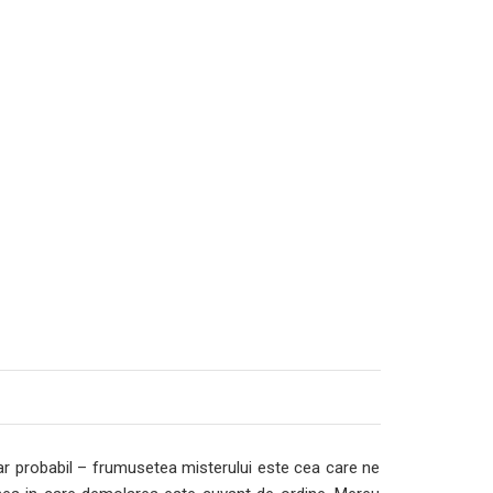
r probabil – frumusetea misterului este cea care ne