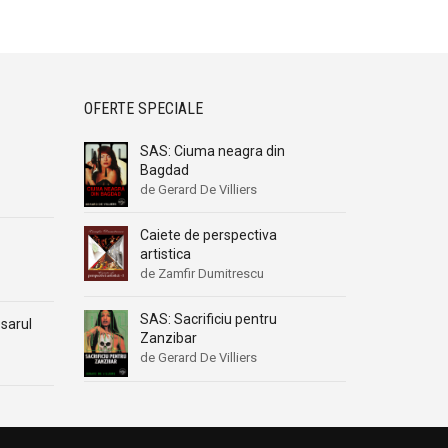
OFERTE SPECIALE
SAS: Ciuma neagra din
Bagdad
de Gerard De Villiers
Caiete de perspectiva
artistica
de Zamfir Dumitrescu
SAS: Sacrificiu pentru
osarul
Zanzibar
de Gerard De Villiers