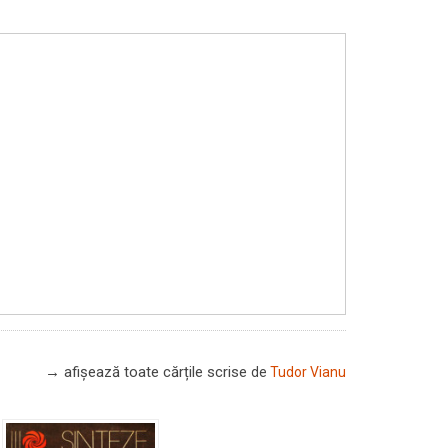
→ afișează toate cărțile scrise
de
Tudor Vianu