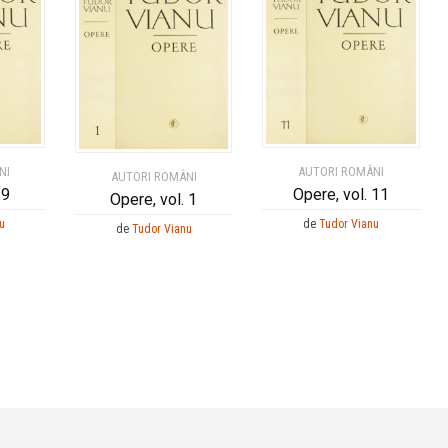
NI
AUTORI ROMÂNI
AUTORI ROMÂNI
 9
Opere, vol. 11
Opere, vol. 1
u
de
Tudor Vianu
de
Tudor Vianu