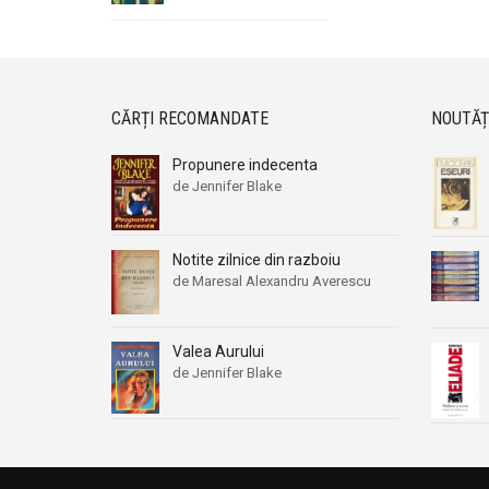
CĂRȚI RECOMANDATE
NOUTĂȚ
Propunere indecenta
de Jennifer Blake
Notite zilnice din razboiu
de Maresal Alexandru Averescu
Valea Aurului
de Jennifer Blake