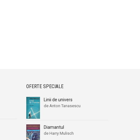
OFERTE SPECIALE
Linii de univers
de Anton Tanasescu
Diamantul
de Harry Mulisch