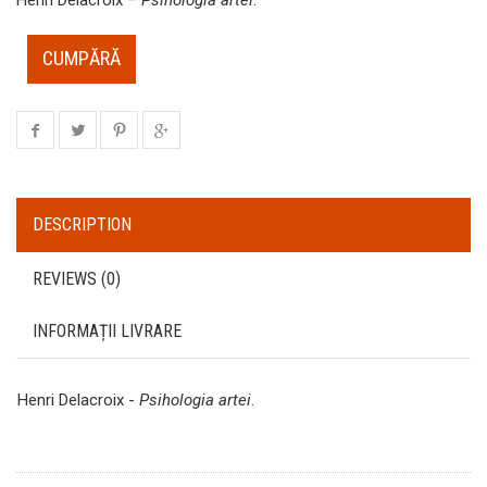
CUMPĂRĂ
DESCRIPTION
REVIEWS (0)
INFORMAȚII LIVRARE
Henri Delacroix -
Psihologia artei
.