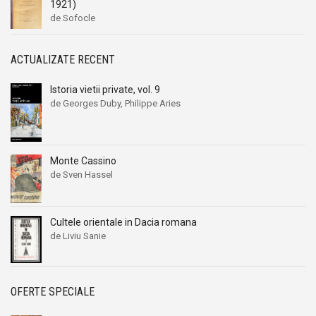
1921)
de Sofocle
ACTUALIZATE RECENT
Istoria vietii private, vol. 9
de Georges Duby, Philippe Aries
Monte Cassino
de Sven Hassel
Cultele orientale in Dacia romana
de Liviu Sanie
OFERTE SPECIALE