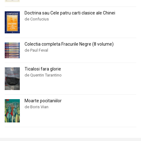
Doctrina sau Cele patru carti clasice ale Chinei
de Confucius
Colectia completa Fracurile Negre (8 volume)
de Paul Feval
Ticalosi fara glorie
de Quentin Tarantino
Moarte pocitaniilor
de Boris Vian