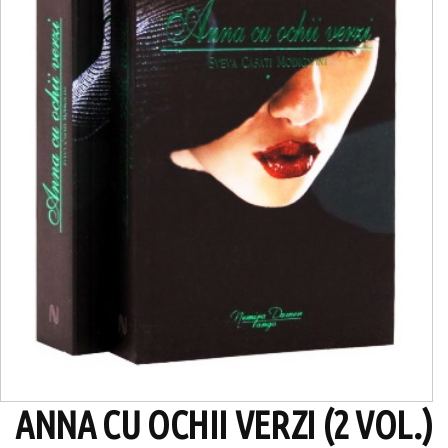
ANNA CU OCHII VERZI (2 VOL.)