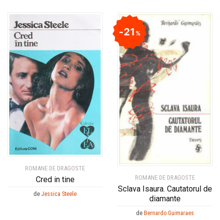
21
%
ROMANE DE DRAGOSTE
ROMANE DE DRAGOSTE
Cred in tine
Sclava Isaura. Cautatorul de
de
Jessica Steele
diamante
de
Bernardo Guimaraes