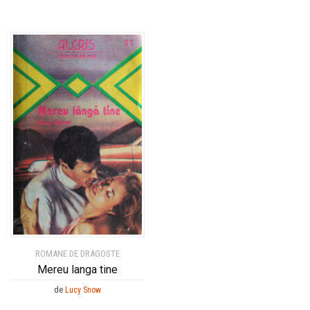
ROMANE DE DRAGOSTE
Mereu langa tine
de
Lucy Snow