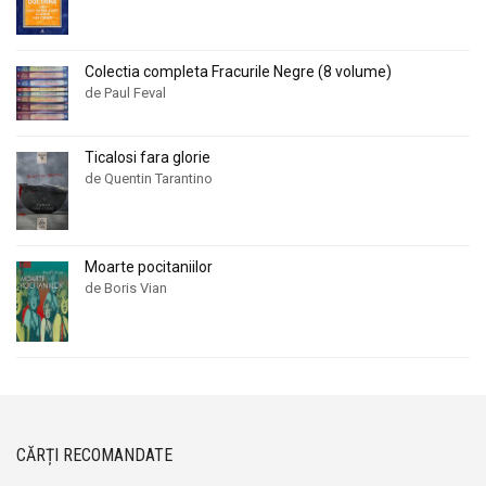
Colectia completa Fracurile Negre (8 volume)
de Paul Feval
Ticalosi fara glorie
de Quentin Tarantino
Moarte pocitaniilor
de Boris Vian
CĂRȚI RECOMANDATE