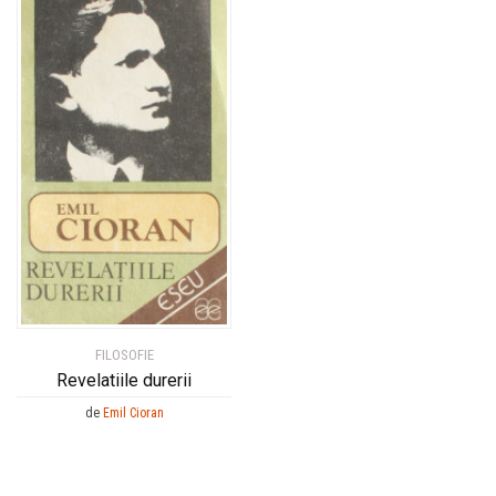
FILOSOFIE
Revelatiile durerii
de
Emil Cioran