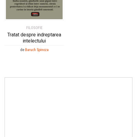
FILOSOFIE
Tratat despre indreptarea
intelectului
de
Baruch Spinoza