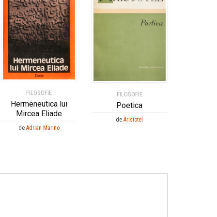
FILOSOFIE
FILOSOFIE
Hermeneutica lui
Poetica
Mircea Eliade
de
Aristotel
de
Adrian Marino