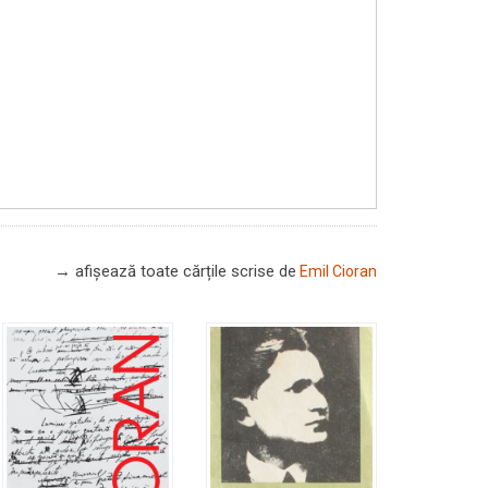
→ afișează toate cărțile scrise
de
Emil Cioran