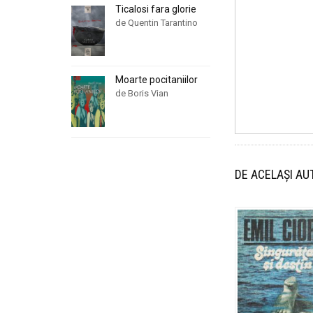
Ticalosi fara glorie
de Quentin Tarantino
Moarte pocitaniilor
de Boris Vian
DE ACELAȘI AU