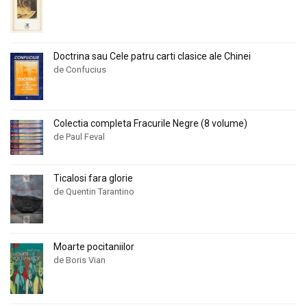
Doctrina sau Cele patru carti clasice ale Chinei
de Confucius
Colectia completa Fracurile Negre (8 volume)
de Paul Feval
Ticalosi fara glorie
de Quentin Tarantino
Moarte pocitaniilor
de Boris Vian