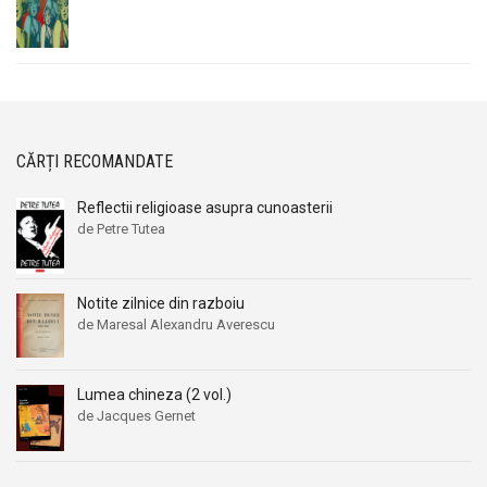
CĂRȚI RECOMANDATE
Reflectii religioase asupra cunoasterii
de Petre Tutea
Notite zilnice din razboiu
de Maresal Alexandru Averescu
Lumea chineza (2 vol.)
de Jacques Gernet