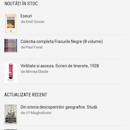
NOUTĂȚI ÎN STOC
Eseuri
de Emil Cioran
Colectia completa Fracurile Negre (8 volume)
de Paul Feval
Virilitate si asceza. Scrieri de tinerete, 1928
de Mircea Eliade
ACTUALIZATE RECENT
Din istoria descoperirilor geografice. Studii
de I.P. Maghidovici