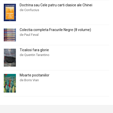
Doctrina sau Cele patru carti clasice ale Chinei
de Confucius
Colectia completa Fracurile Negre (8 volume)
de Paul Feval
Ticalosi fara glorie
de Quentin Tarantino
Moarte pocitaniilor
de Boris Vian