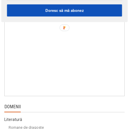
Doresc să mă abonez
DOMENII
Literatură
Romane de dragoste