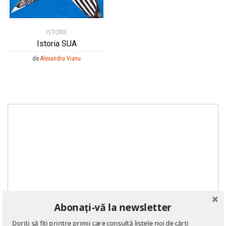
ISTORIE
Istoria SUA
de
Alexandru Vianu
Abonați-vă la newsletter
Doriți să fiți printre primii care consultă listele noi de cărți