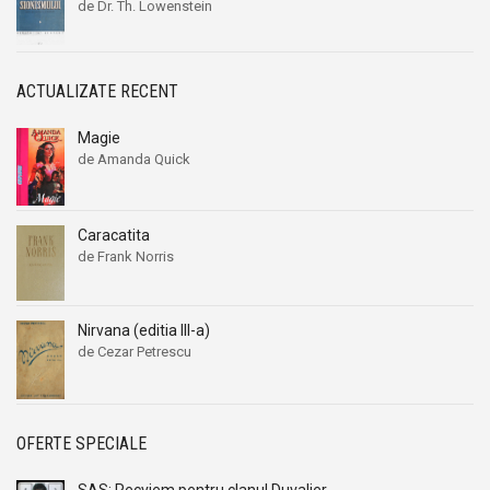
de Dr. Th. Lowenstein
ACTUALIZATE RECENT
Magie
de Amanda Quick
Caracatita
de Frank Norris
Nirvana (editia III-a)
de Cezar Petrescu
OFERTE SPECIALE