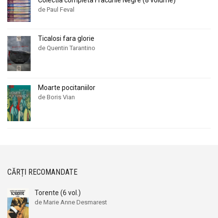
de Paul Feval
Ticalosi fara glorie
de Quentin Tarantino
Moarte pocitaniilor
de Boris Vian
CĂRȚI RECOMANDATE
Torente (6 vol.)
de Marie Anne Desmarest