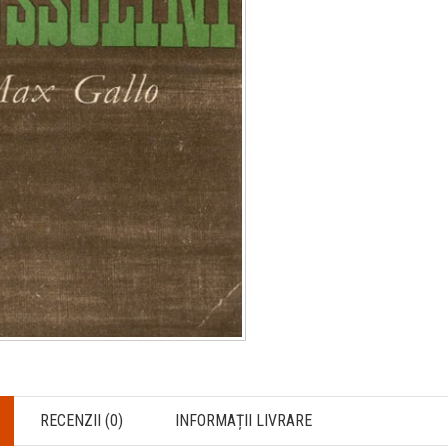
RECENZII (0)
INFORMAȚII LIVRARE