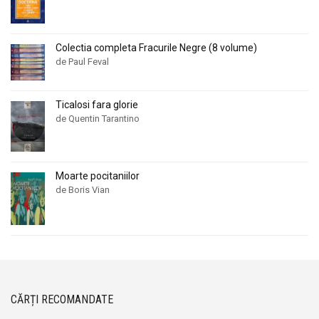
Colectia completa Fracurile Negre (8 volume)
de Paul Feval
Ticalosi fara glorie
de Quentin Tarantino
Moarte pocitaniilor
de Boris Vian
CĂRȚI RECOMANDATE