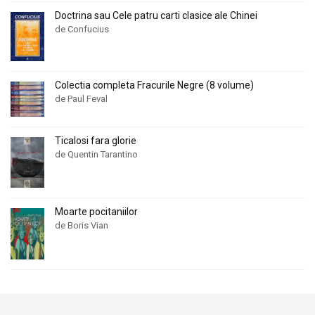
Doctrina sau Cele patru carti clasice ale Chinei
de Confucius
Colectia completa Fracurile Negre (8 volume)
de Paul Feval
Ticalosi fara glorie
de Quentin Tarantino
Moarte pocitaniilor
de Boris Vian