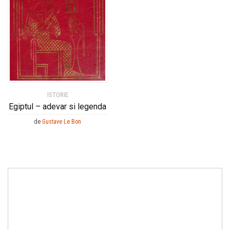
ISTORIE
Egiptul – adevar si legenda
de
Gustave Le Bon