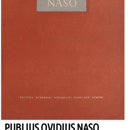
PUBLIUS OVIDIUS NASO