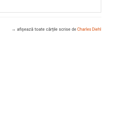
→ afișează toate cărțile scrise
de
Charles Diehl