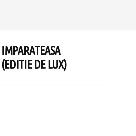
 IMPARATEASA
(EDITIE DE LUX)