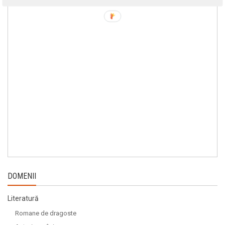
DOMENII
Literatură
Romane de dragoste