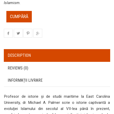
Islamism
.
CUMPĂRĂ
DESCRIPTION
REVIEWS (0)
INFORMAȚII LIVRARE
Profesor de istorie şi de studii maritime la East Carolina
University, dr. Michael A. Palmer scrie o istorie captivantă a
evoluţiei Islamului din secolul al VII-lea până în prezent,