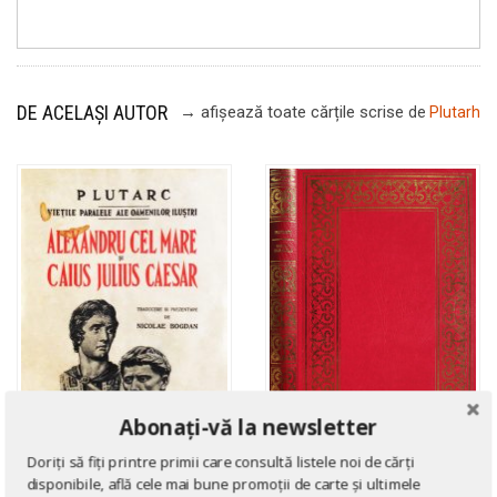
DE ACELAȘI AUTOR
→ afișează toate cărțile scrise
de
Plutarh
Abonați-vă la newsletter
Doriți să fiți printre primii care consultă listele noi de cărți
disponibile, află cele mai bune promoții de carte și ultimele
ISTORIE