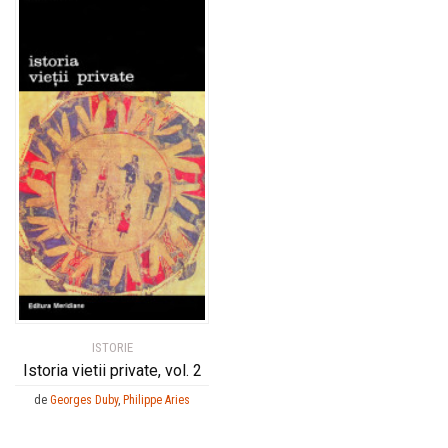
ISTORIE
Istoria vietii private, vol. 2
de
Georges Duby
,
Philippe Aries