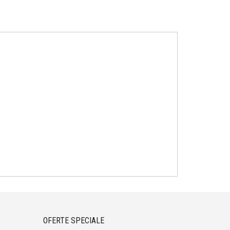
OFERTE SPECIALE