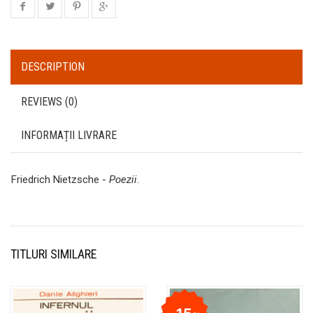
DESCRIPTION
REVIEWS (0)
INFORMAȚII LIVRARE
Friedrich Nietzsche -
Poezii
.
TITLURI SIMILARE