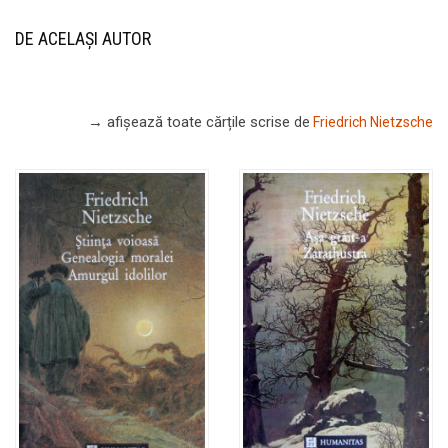
DE ACELAȘI AUTOR
→ afișează toate cărțile scrise
de
Friedrich Nietzsche