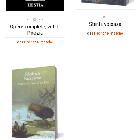
FILOSOFIE
FILOSOFIE
Stiinta voioasa
Opere complete, vol. 1:
Poezia
de
Friedrich Nietzsche
de
Friedrich Nietzsche