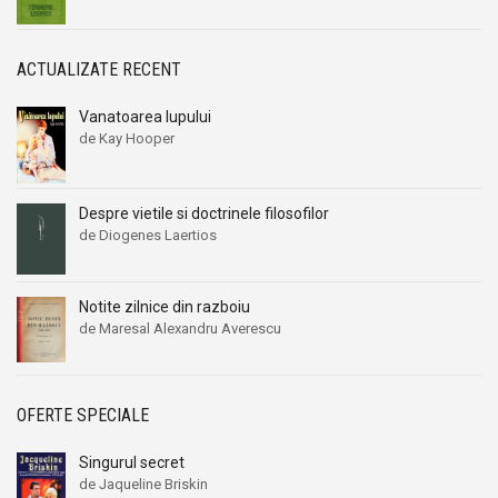
ACTUALIZATE RECENT
Vanatoarea lupului
de Kay Hooper
Despre vietile si doctrinele filosofilor
de Diogenes Laertios
Notite zilnice din razboiu
de Maresal Alexandru Averescu
OFERTE SPECIALE
Singurul secret
de Jaqueline Briskin