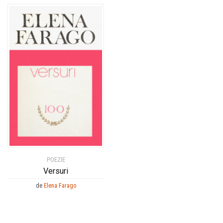
POEZIE
Versuri
de
Elena Farago