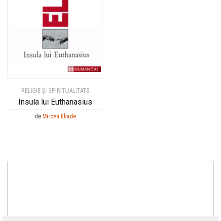
RELIGIE ȘI SPIRITUALITATE
Insula lui Euthanasius
de
Mircea Eliade