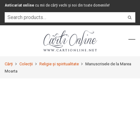
Anticariat online
cu mii de cărți vechi și noi din toate domeniile!
Cărți
Colecții
Religie și spiritualitate
Manuscrisele de la Marea
Moarta