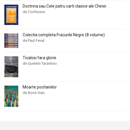
Doctrina sau Cele patru carti clasice ale Chinei
de Confucius
Colectia completa Fracurile Negre (8 volume)
de Paul Feval
Ticalosi fara glorie
de Quentin Tarantino
Moarte pocitaniilor
de Boris Vian