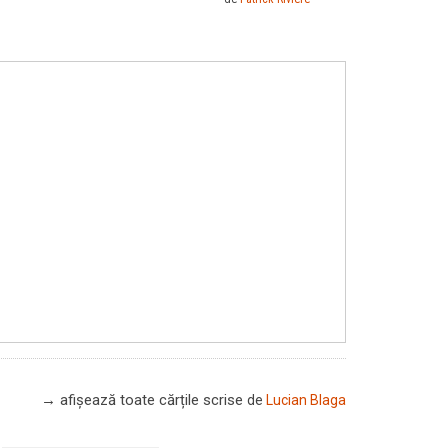
→ afișează toate cărțile scrise
de
Lucian Blaga