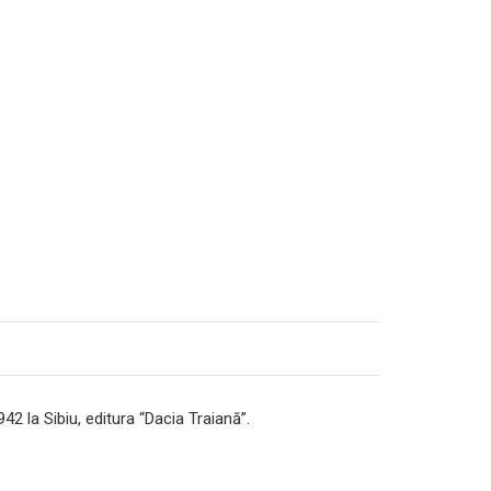
942 la Sibiu, editura “Dacia Traiană”.