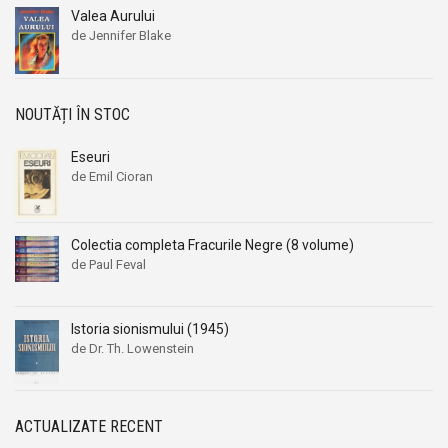
Valea Aurului
de Jennifer Blake
NOUTĂȚI ÎN STOC
Eseuri
de Emil Cioran
Colectia completa Fracurile Negre (8 volume)
de Paul Feval
Istoria sionismului (1945)
de Dr. Th. Lowenstein
ACTUALIZATE RECENT