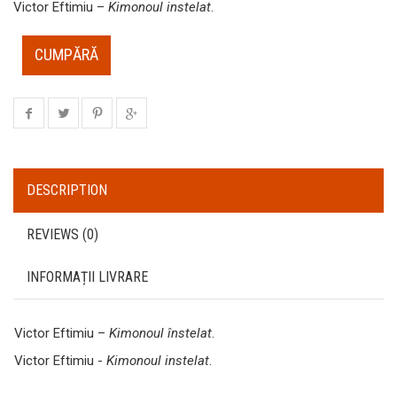
Victor Eftimiu –
Kimonoul instelat
.
CUMPĂRĂ
DESCRIPTION
REVIEWS (0)
INFORMAȚII LIVRARE
Victor Eftimiu –
Kimonoul înstelat
.
Victor Eftimiu -
Kimonoul instelat
.