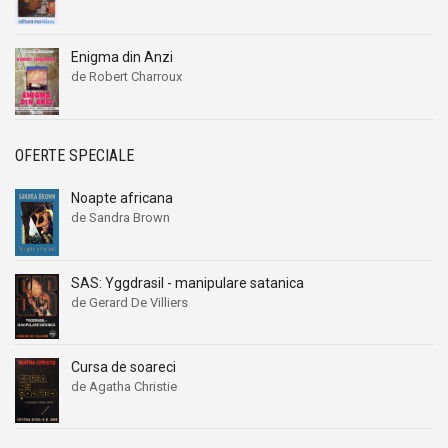
Enigma din Anzi
de Robert Charroux
OFERTE SPECIALE
Noapte africana
de Sandra Brown
SAS: Yggdrasil - manipulare satanica
de Gerard De Villiers
Cursa de soareci
de Agatha Christie