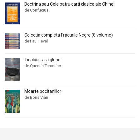
Doctrina sau Cele patru carti clasice ale Chinei
de Confucius
Colectia completa Fracurile Negre (8 volume)
de Paul Feval
Ticalosi fara glorie
de Quentin Tarantino
Moarte pocitaniilor
de Boris Vian