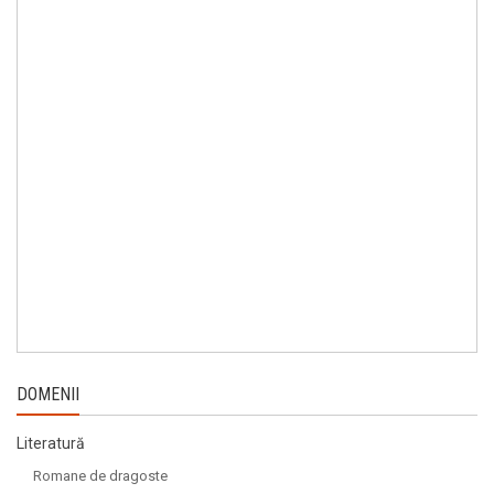
DOMENII
Literatură
Romane de dragoste