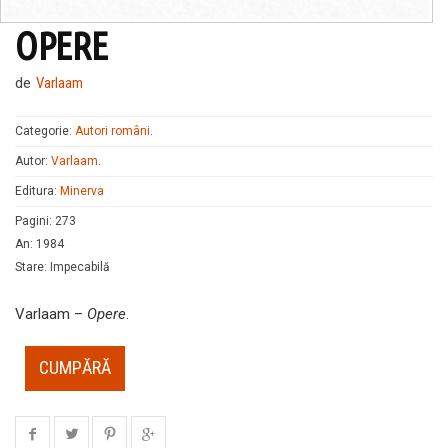
OPERE
de
Varlaam
Categorie:
Autori români
.
Autor:
Varlaam
.
Editura:
Minerva
Pagini
:
273
An
:
1984
Stare
:
Impecabilă
Varlaam –
Opere
.
CUMPĂRĂ