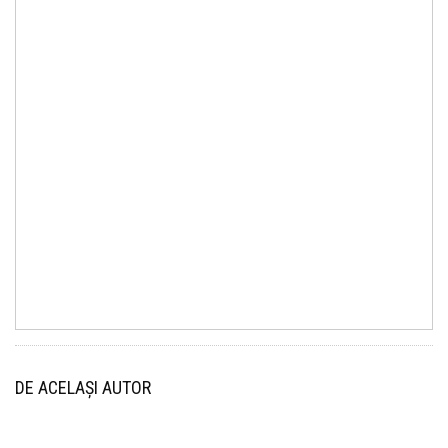
DE ACELAȘI AUTOR