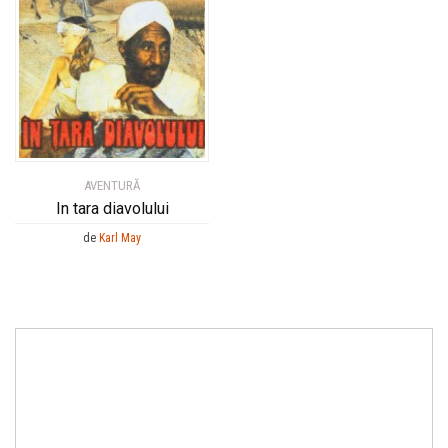
AVENTURĂ
In tara diavolului
de
Karl May