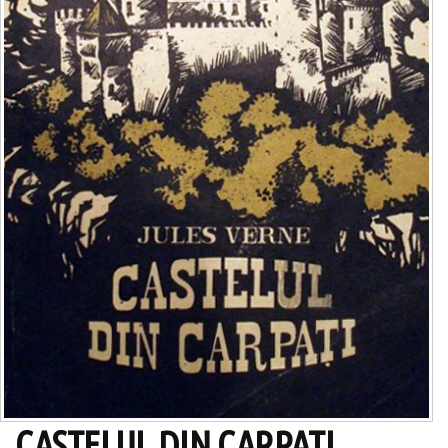
CASTELUL DIN CARPATI