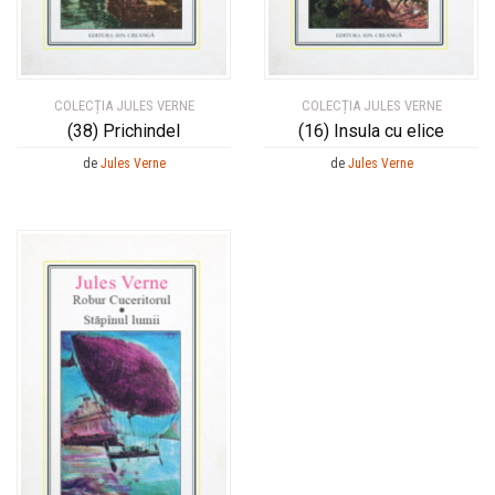
COLECȚIA JULES VERNE
COLECȚIA JULES VERNE
(38) Prichindel
(16) Insula cu elice
de
Jules Verne
de
Jules Verne