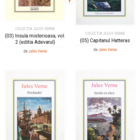
COLECȚIA JULES VERNE
COLECȚIA JULES VERNE
(03) Insula misterioasa, vol.
(05) Capitanul Hatteras
2 (editia Adevarul)
de
Jules Verne
de
Jules Verne