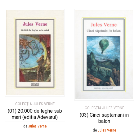
COLECȚIA JULES VERNE
COLECȚIA JULES VERNE
(01) 20.000 de leghe sub
(03) Cinci saptamani in
mari (editia Adevarul)
balon
de
Jules Verne
de
Jules Verne